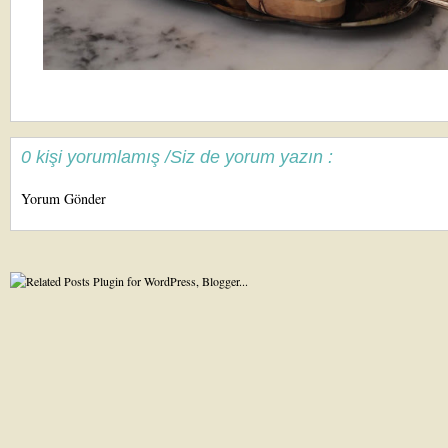
0 kişi yorumlamış /Siz de yorum yazın :
Yorum Gönder