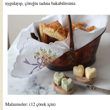
uygulayıp, çöreğin tadına bakabilirsiniz.
Malzemeler: (12 çörek için)