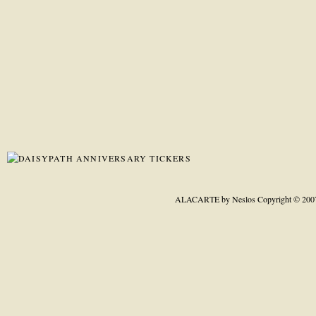
ALACARTE by Neslos
Copyright © 200