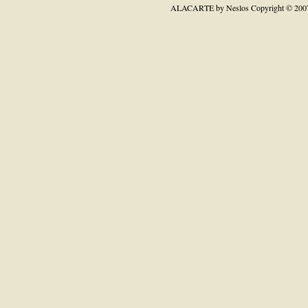
ALACARTE by Neslos
Copyright © 200