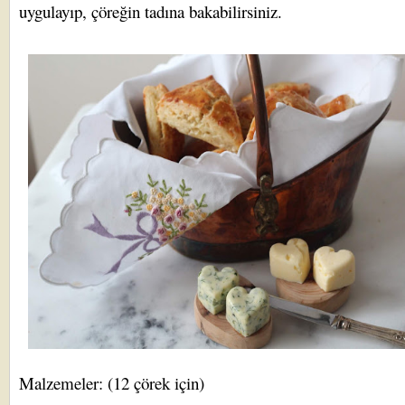
uygulayıp, çöreğin tadına bakabilirsiniz.
Malzemeler: (12 çörek için)