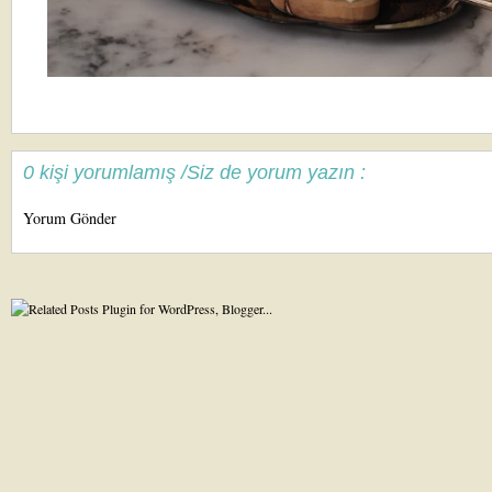
0 kişi yorumlamış /Siz de yorum yazın :
Yorum Gönder