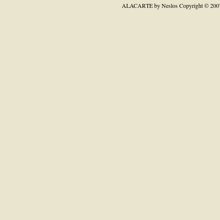
ALACARTE by Neslos
Copyright © 200