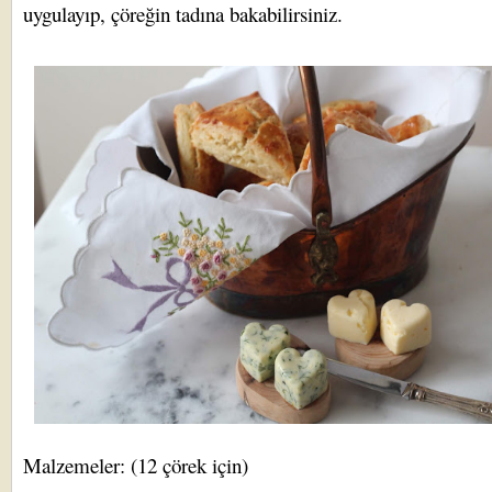
uygulayıp, çöreğin tadına bakabilirsiniz.
Malzemeler: (12 çörek için)