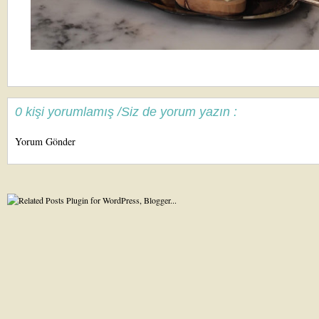
0 kişi yorumlamış /Siz de yorum yazın :
Yorum Gönder