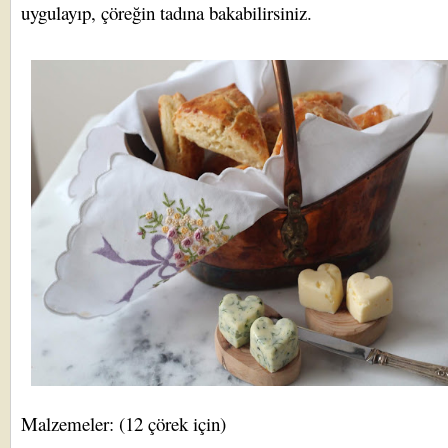
uygulayıp, çöreğin tadına bakabilirsiniz.
Malzemeler: (12 çörek için)