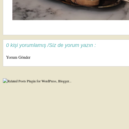
0 kişi yorumlamış /Siz de yorum yazın :
Yorum Gönder