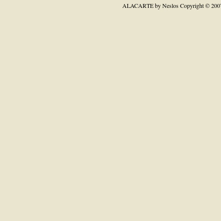
ALACARTE by Neslos
Copyright © 200