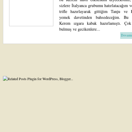
sizlere İtalyanca grubumu hatırlatacağım v
trifle hazırlayarak gittiğim Tanju ve 
yemek davetinden bahsedeceğim. Bu 
Kerem ızgara kabak hazırlamıştı. Çok 
bulmuş ve gecikenlere...
Devamı