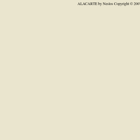
ALACARTE by Neslos
Copyright © 200