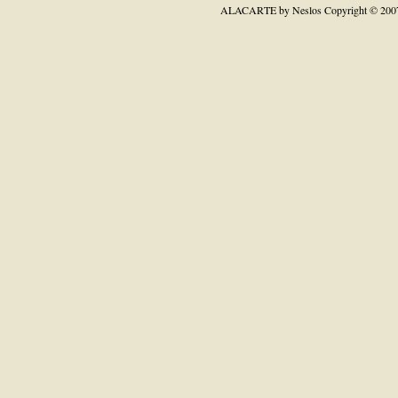
ALACARTE by Neslos
Copyright © 200