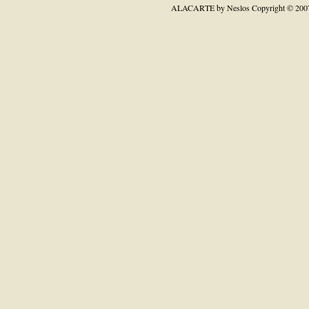
ALACARTE by Neslos
Copyright © 200