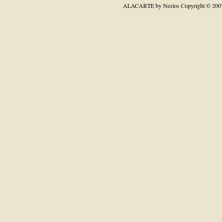
ALACARTE by Neslos
Copyright © 200