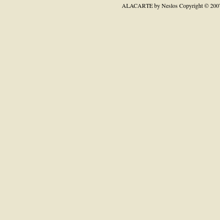
ALACARTE by Neslos
Copyright © 200