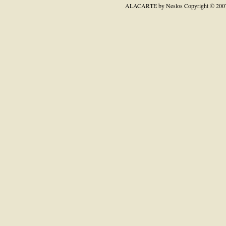
ALACARTE by Neslos
Copyright © 200