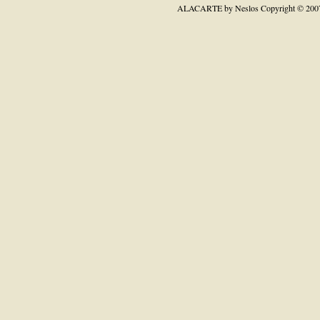
ALACARTE by Neslos
Copyright © 200