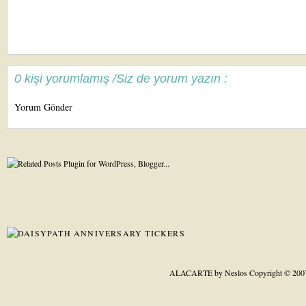
0 kişi yorumlamış /Siz de yorum yazın :
Yorum Gönder
ALACARTE by Neslos
Copyright © 200