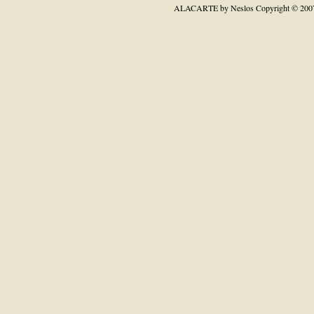
ALACARTE by Neslos
Copyright © 200