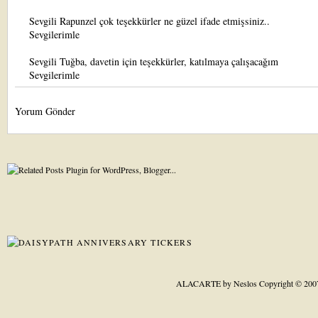
Sevgili Rapunzel çok teşekkürler ne güzel ifade etmişsiniz..
Sevgilerimle
Sevgili Tuğba, davetin için teşekkürler, katılmaya çalışacağım
Sevgilerimle
Yorum Gönder
ALACARTE by Neslos
Copyright © 200