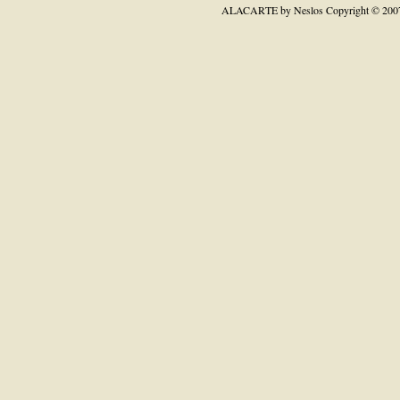
ALACARTE by Neslos
Copyright © 200