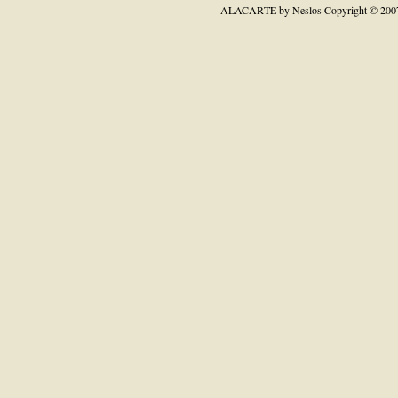
ALACARTE by Neslos
Copyright © 200