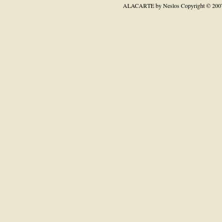
ALACARTE by Neslos
Copyright © 200