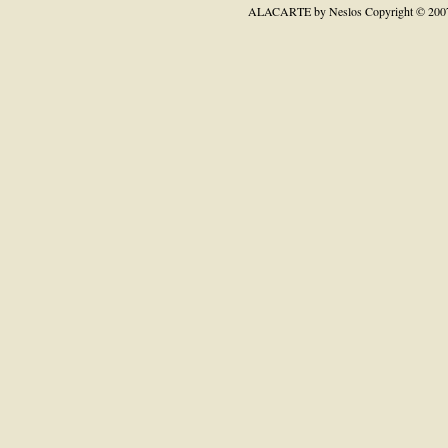
ALACARTE by Neslos
Copyright © 200