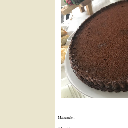
Malzemeler: