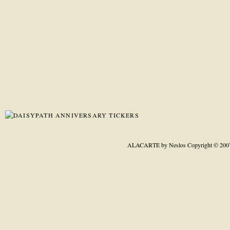
ALACARTE by Neslos
Copyright © 200