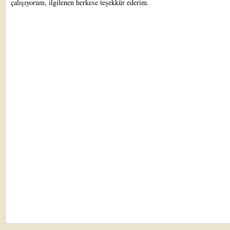
çalışıyorum, ilgilenen herkese teşekkür ederim.