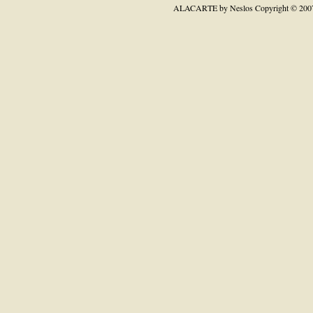
ALACARTE by Neslos
Copyright © 200