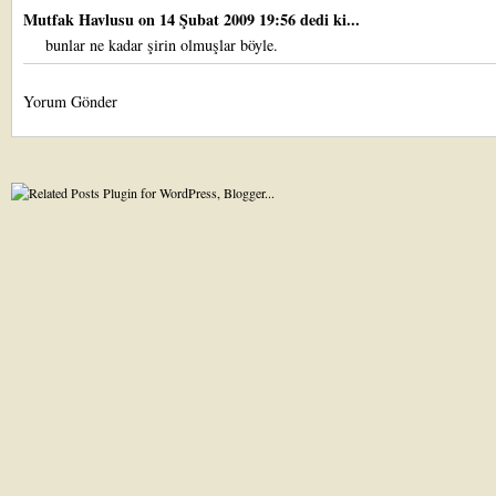
Mutfak Havlusu
on 14 Şubat 2009 19:56 dedi ki...
bunlar ne kadar şirin olmuşlar böyle.
Yorum Gönder