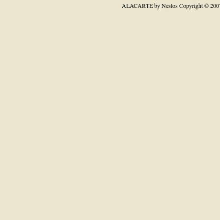
ALACARTE by Neslos
Copyright © 200