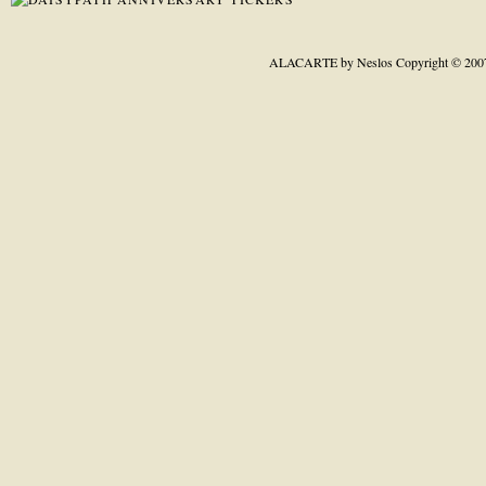
ALACARTE by Neslos
Copyright © 200