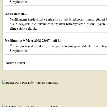
Sevgilerimle
Adsız dedi ki...
Neslihancım kardeşinizi ve nişanlısını tebrik ediyorum mutlu günleri
olsun sevgileri hiç tükenmesin inşallah.Kurabiyelerde nişana uygun 
eline sağlık selamlar.
Neslihan
on 9 Mart 2008 23:07 dedi ki...
Özlem çok teşekkür ederiz, biraz geç oldu ama güzel dileklerin için teş
Sevgilerimle
Yorum Gönder