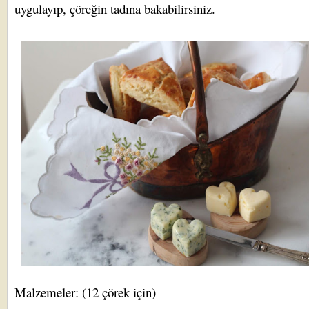
uygulayıp, çöreğin tadına bakabilirsiniz.
Malzemeler: (12 çörek için)