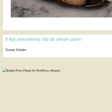
0 kişi yorumlamış /Siz de yorum yazın :
Yorum Gönder