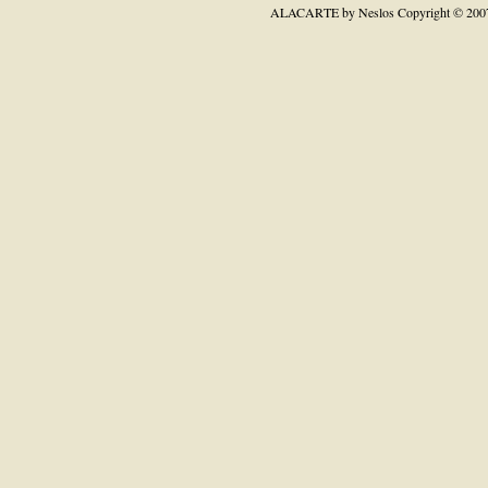
ALACARTE by Neslos
Copyright © 200