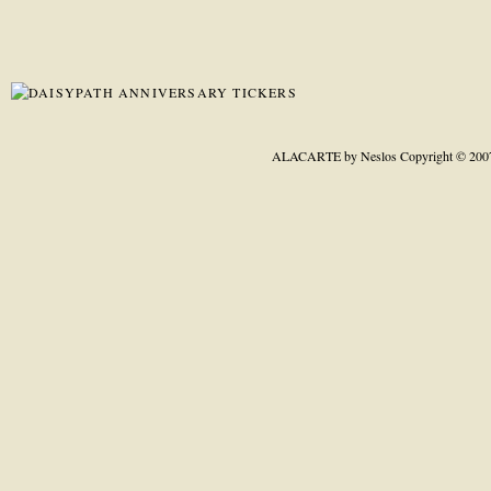
ALACARTE by Neslos
Copyright © 200