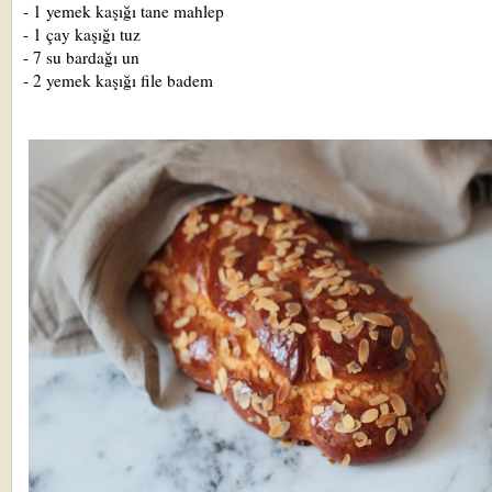
- 1 yemek kaşığı tane mahlep
- 1 çay kaşığı tuz
- 7 su bardağı un
- 2 yemek kaşığı file badem