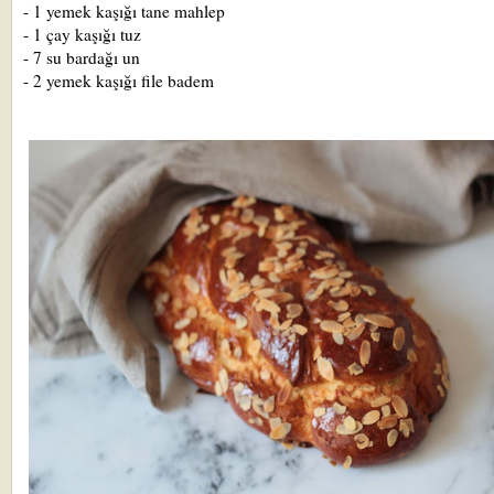
- 1 yemek kaşığı tane mahlep
- 1 çay kaşığı tuz
- 7 su bardağı un
- 2 yemek kaşığı file badem