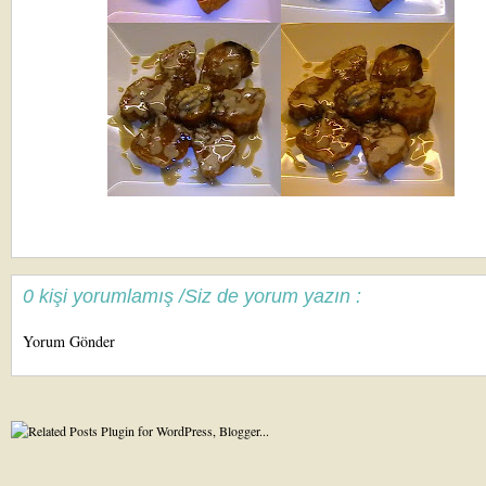
0 kişi yorumlamış /Siz de yorum yazın :
Yorum Gönder