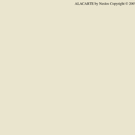
ALACARTE by Neslos
Copyright © 200