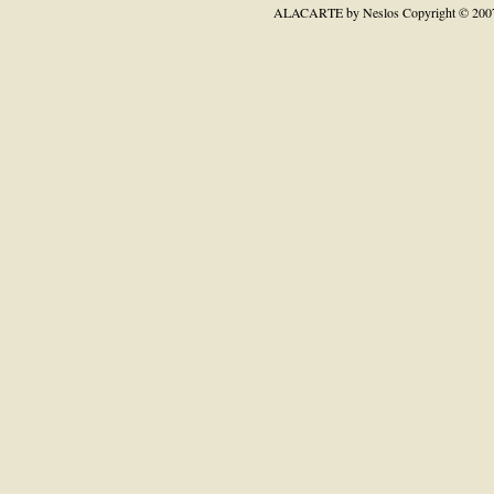
ALACARTE by Neslos
Copyright © 200