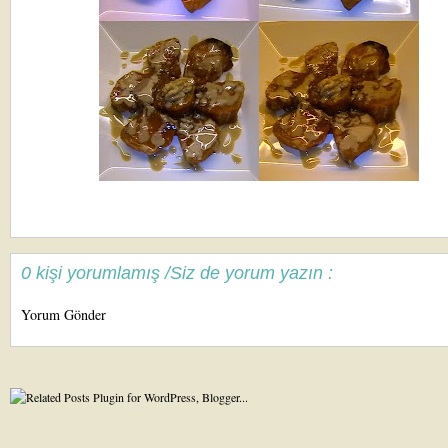
0 kişi yorumlamış /Siz de yorum yazın :
Yorum Gönder