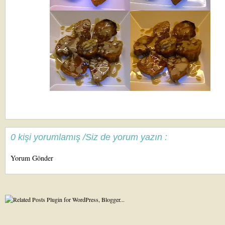
0 kişi yorumlamış /Siz de yorum yazın :
Yorum Gönder