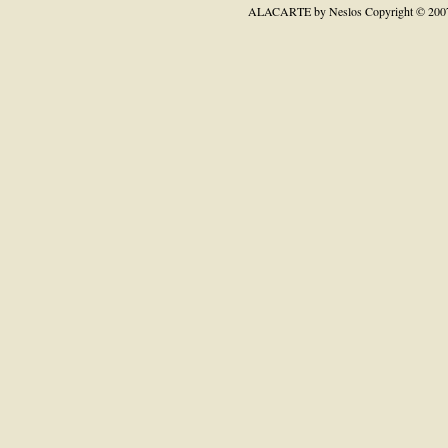
ALACARTE by Neslos
Copyright © 200