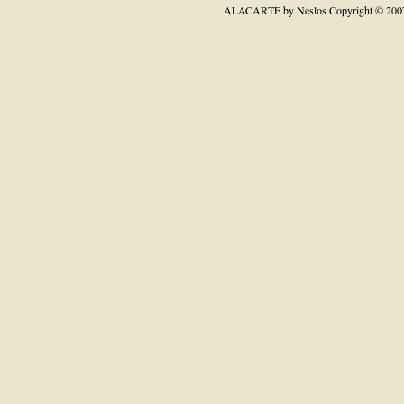
ALACARTE by Neslos
Copyright © 200