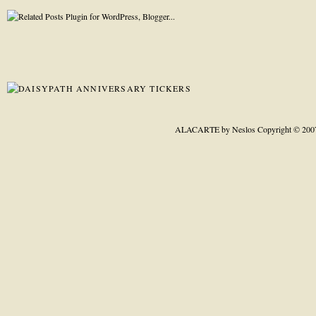
ALACARTE by Neslos
Copyright © 200