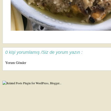
0 kişi yorumlamış /Siz de yorum yazın :
Yorum Gönder