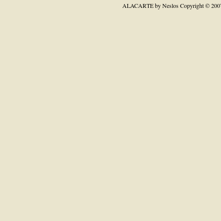
ALACARTE by Neslos
Copyright © 200