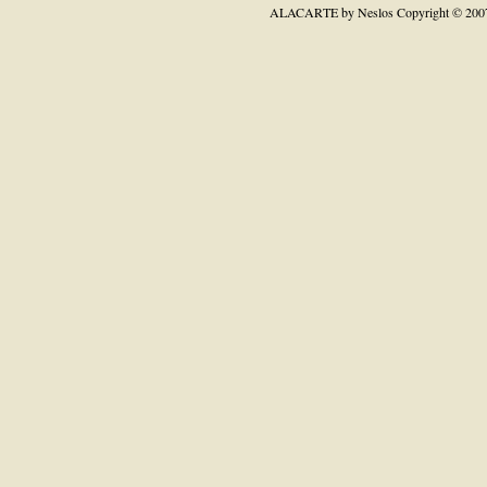
ALACARTE by Neslos
Copyright © 200