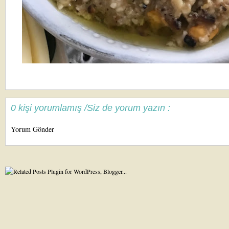
0 kişi yorumlamış /Siz de yorum yazın :
Yorum Gönder