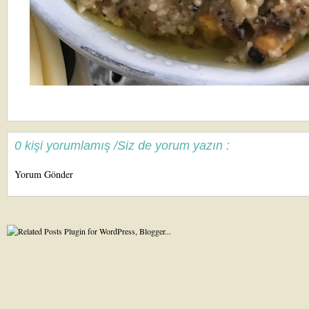
0 kişi yorumlamış /Siz de yorum yazın :
Yorum Gönder