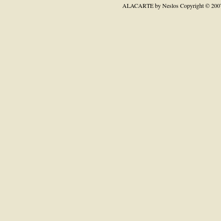
ALACARTE by Neslos
Copyright © 200