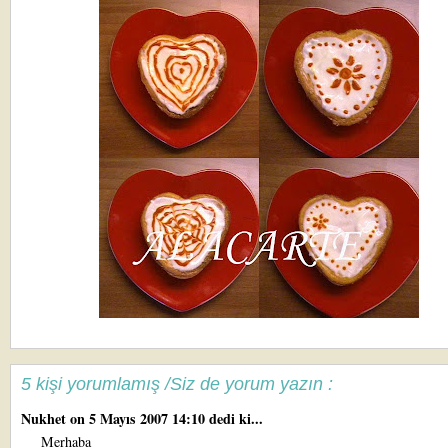
5 kişi yorumlamış /Siz de yorum yazın :
Nukhet
on 5 Mayıs 2007 14:10 dedi ki...
Merhaba