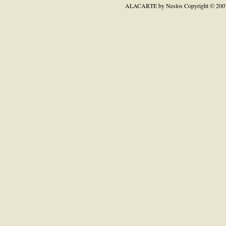
ALACARTE by Neslos
Copyright © 200