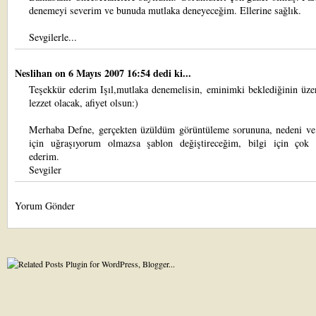
denemeyi severim ve bunuda mutlaka deneyeceğim. Ellerine sağlık.
Sevgilerle...
Neslihan
on 6 Mayıs 2007 16:54 dedi ki...
Teşekkür ederim Işıl,mutlaka denemelisin, eminimki beklediğinin üze
lezzet olacak, afiyet olsun:)
Merhaba Defne, gerçekten üzüldüm görüntüleme sorununa, nedeni v
için uğraşıyorum olmazsa şablon değiştireceğim, bilgi için çok 
ederim.
Sevgiler
Yorum Gönder