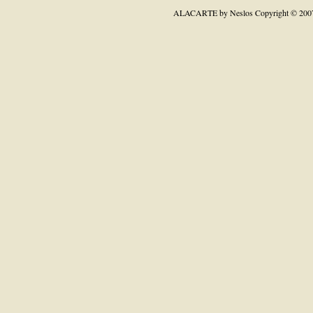
ALACARTE by Neslos
Copyright © 200