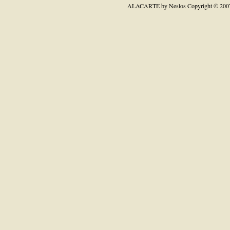
ALACARTE by Neslos
Copyright © 200