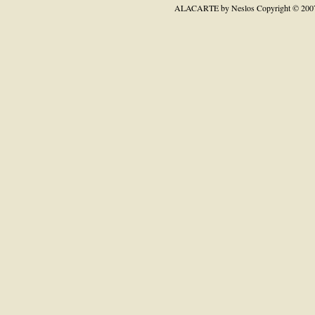
ALACARTE by Neslos
Copyright © 200