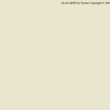
ALACARTE by Neslos
Copyright © 200