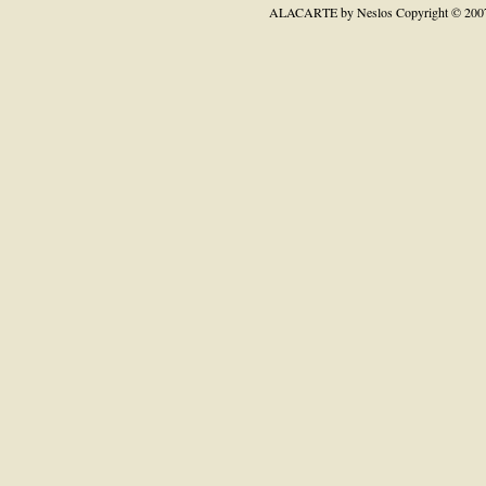
ALACARTE by Neslos
Copyright © 200