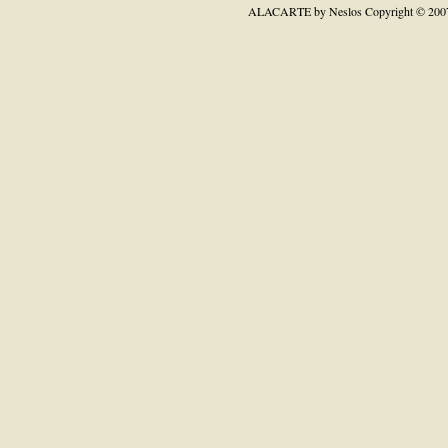
ALACARTE by Neslos
Copyright © 200