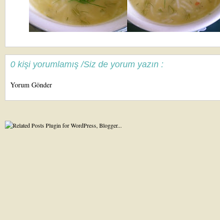
0 kişi yorumlamış /Siz de yorum yazın :
Yorum Gönder