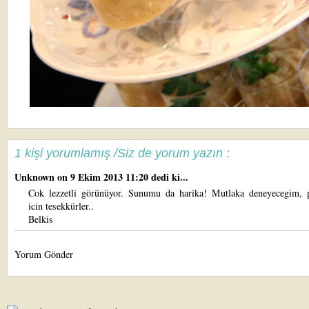
1 kişi yorumlamış /Siz de yorum yazın :
Unknown
on 9 Ekim 2013 11:20 dedi ki...
Cok lezzetli görünüyor. Sunumu da harika! Mutlaka deneyecegim, 
icin tesekkürler..
Belkis
Yorum Gönder