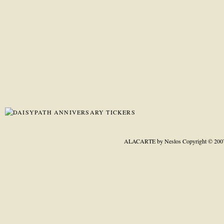
ALACARTE by Neslos
Copyright © 200