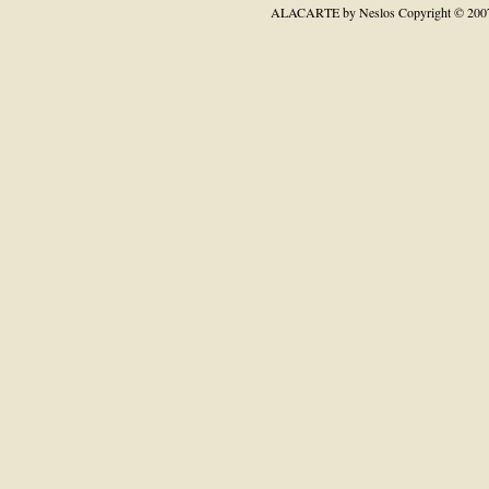
ALACARTE by Neslos
Copyright © 200