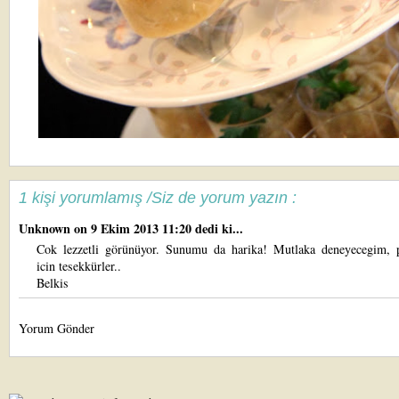
1 kişi yorumlamış /Siz de yorum yazın :
Unknown
on 9 Ekim 2013 11:20 dedi ki...
Cok lezzetli görünüyor. Sunumu da harika! Mutlaka deneyecegim, 
icin tesekkürler..
Belkis
Yorum Gönder