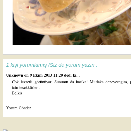
1 kişi yorumlamış /Siz de yorum yazın :
Unknown
on 9 Ekim 2013 11:20 dedi ki...
Cok lezzetli görünüyor. Sunumu da harika! Mutlaka deneyecegim, 
icin tesekkürler..
Belkis
Yorum Gönder