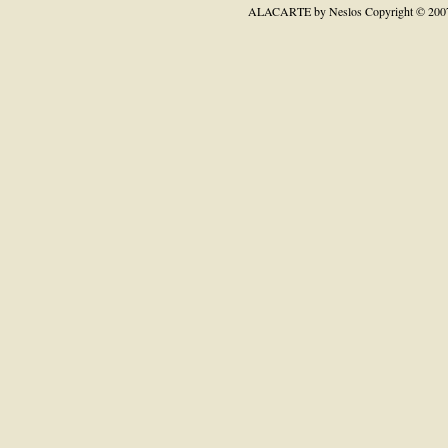
ALACARTE by Neslos
Copyright © 200