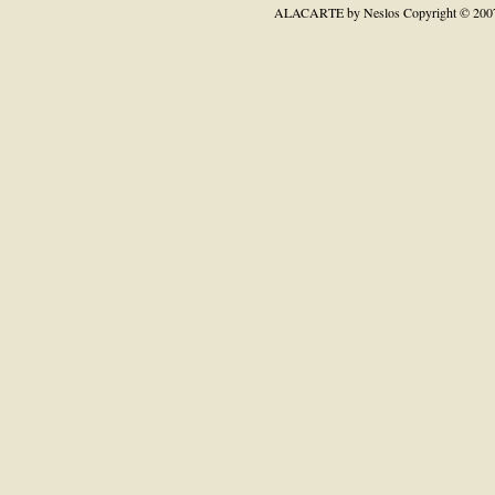
ALACARTE by Neslos
Copyright © 200