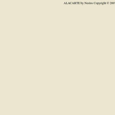
ALACARTE by Neslos
Copyright © 200