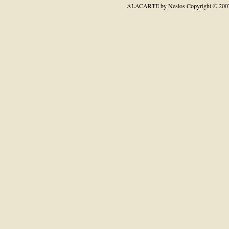
ALACARTE by Neslos
Copyright © 200