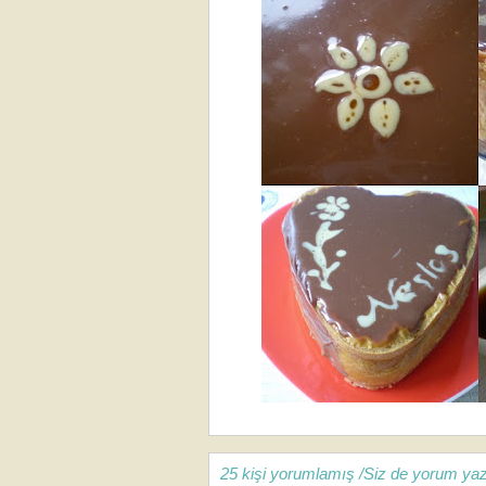
25 kişi yorumlamış /Siz de yorum yaz