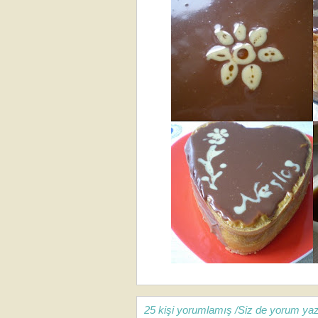
25 kişi yorumlamış /Siz de yorum yaz