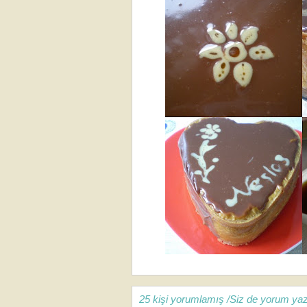
25 kişi yorumlamış /Siz de yorum yaz